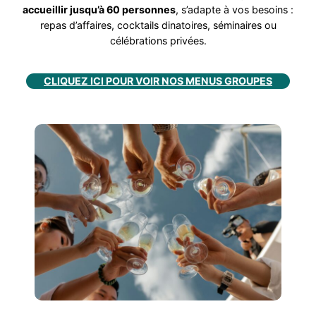
accueillir jusqu’à 60 personnes
, s’adapte à vos besoins :
repas d’affaires, cocktails dinatoires, séminaires ou
célébrations privées.
CLIQUEZ ICI POUR VOIR NOS MENUS GROUPES