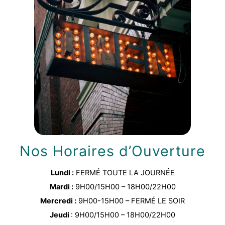
Nos Horaires d’Ouverture
Lundi :
FERMÉ TOUTE LA JOURNÉE
Mardi :
9H00/15H00 – 18H00/22H00
Mercredi :
9H00-15H00 – FERMÉ LE SOIR
Jeudi
: 9H00/15H00 – 18H00/22H00