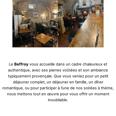
Le
Beffroy
vous accueille dans un cadre chaleureux et
authentique, avec ses pierres voûtées et son ambiance
typiquement provençale. Que vous veniez pour un petit
déjeuner complet, un déjeuner en famille, un dîner
romantique, ou pour participer à l’une de nos soirées à thème,
nous mettons tout en œuvre pour vous offrir un moment
inoubliable.