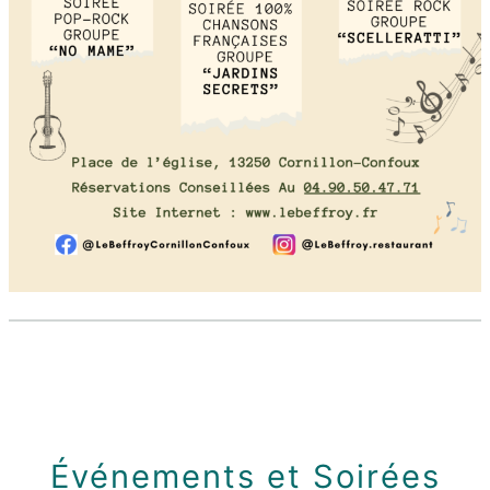
Événements et Soirées