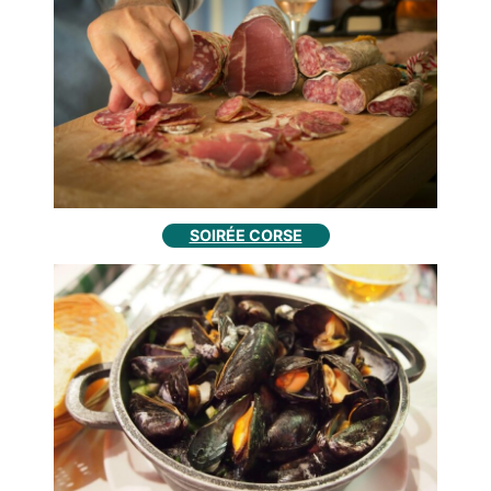
SOIRÉE CORSE