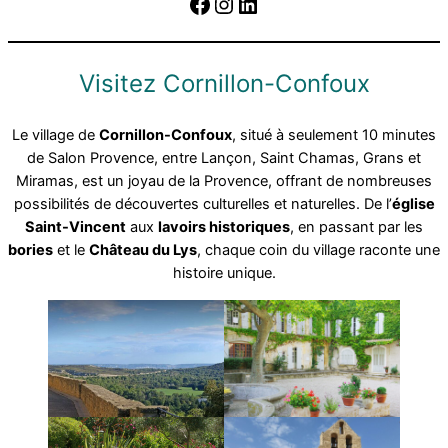
Facebook
Instagram
LinkedIn
Visitez Cornillon-Confoux
Le village de
Cornillon-Confoux
, situé à seulement 10 minutes
de Salon Provence, entre Lançon, Saint Chamas, Grans et
Miramas, est un joyau de la Provence, offrant de nombreuses
possibilités de découvertes culturelles et naturelles. De l’
église
Saint-Vincent
aux
lavoirs historiques
, en passant par les
bories
et le
Château du Lys
, chaque coin du village raconte une
histoire unique.