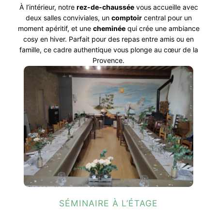
À l’intérieur, notre
rez-de-chaussée
vous accueille avec
deux salles conviviales, un
comptoir
central pour un
moment apéritif, et une
cheminée
qui crée une ambiance
cosy en hiver. Parfait pour des repas entre amis ou en
famille, ce cadre authentique vous plonge au cœur de la
Provence.
SÉMINAIRE À L’ÉTAGE