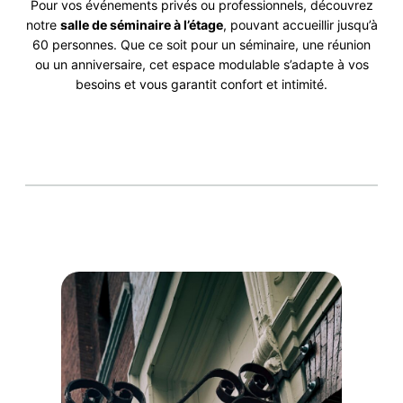
Pour vos événements privés ou professionnels, découvrez
notre
salle de séminaire à l’étage
, pouvant accueillir jusqu’à
60 personnes. Que ce soit pour un séminaire, une réunion
ou un anniversaire, cet espace modulable s’adapte à vos
besoins et vous garantit confort et intimité.