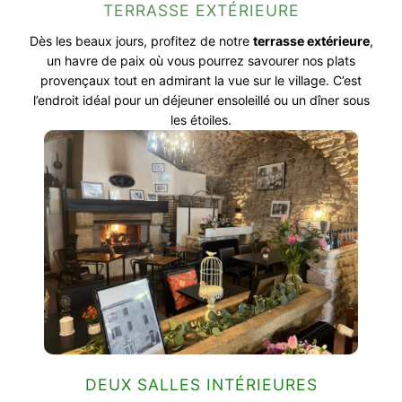
TERRASSE EXTÉRIEURE
Dès les beaux jours, profitez de notre
terrasse extérieure
,
un havre de paix où vous pourrez savourer nos plats
provençaux tout en admirant la vue sur le village. C’est
l’endroit idéal pour un déjeuner ensoleillé ou un dîner sous
les étoiles.
DEUX SALLES INTÉRIEURES