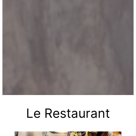
Le Restaurant