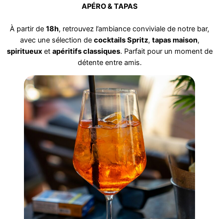
APÉRO & TAPAS
À partir de
18h
, retrouvez l’ambiance conviviale de notre bar,
avec une sélection de
cocktails Spritz
,
tapas maison
,
spiritueux
et
apéritifs classiques
. Parfait pour un moment de
détente entre amis.