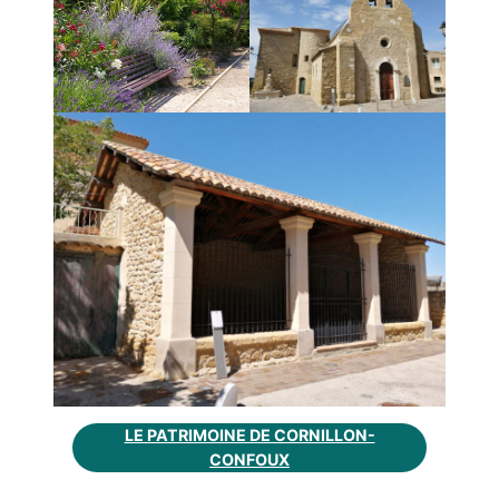
LE PATRIMOINE DE CORNILLON-
CONFOUX