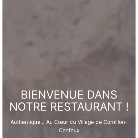
BIENVENUE DANS
NOTRE RESTAURANT !
Authentique… Au Cœur du Village de Cornillon-
Confoux