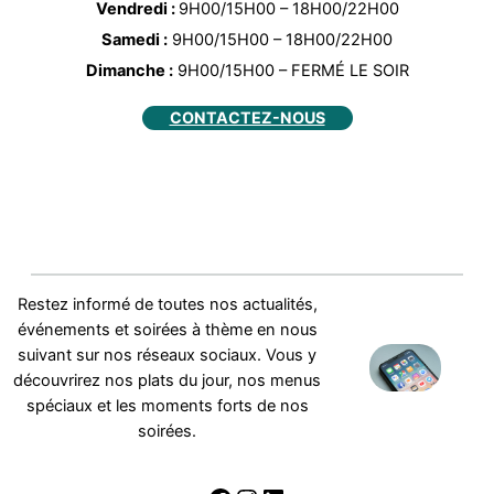
Vendredi :
9H00/15H00 – 18H00/22H00
Samedi :
9H00/15H00 – 18H00/22H00
Dimanche :
9H00/15H00 – FERMÉ LE SOIR
CONTACTEZ-NOUS
Restez informé de toutes nos actualités,
événements et soirées à thème en nous
suivant sur nos réseaux sociaux. Vous y
découvrirez nos plats du jour, nos menus
spéciaux et les moments forts de nos
soirées.