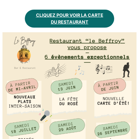
CLIQUEZ POUR VOIR LA CARTE
DU RESTAURANT