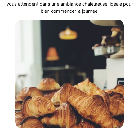
vous attendent dans une ambiance chaleureuse, idéale pour
bien commencer la journée.