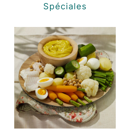
Spéciales