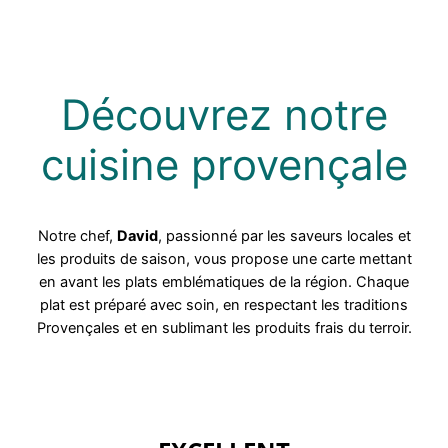
Découvrez notre
cuisine provençale
Notre chef,
David
, passionné par les saveurs locales et
les produits de saison, vous propose une carte mettant
en avant les plats emblématiques de la région. Chaque
plat est préparé avec soin, en respectant les traditions
Provençales et en sublimant les produits frais du terroir.