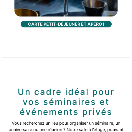
CARTE PETIT-DÉJEUNER ET APÉRO !
Un cadre idéal pour
vos séminaires et
événements privés
Vous recherchez un lieu pour organiser un séminaire, un
anniversaire ou une réunion ? Notre salle à l’étage, pouvant