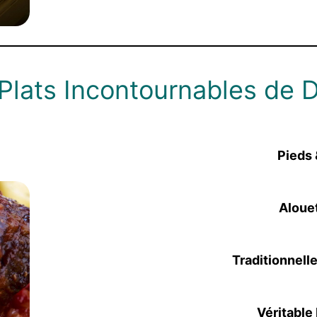
Plats Incontournables de 
Pieds
Aloue
Traditionnell
Véritable