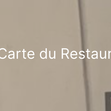
Carte du Restau