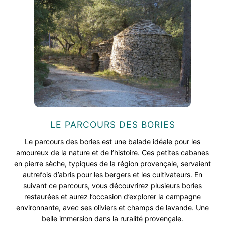
LE PARCOURS DES BORIES
Le parcours des bories est une balade idéale pour les
amoureux de la nature et de l’histoire. Ces petites cabanes
en pierre sèche, typiques de la région provençale, servaient
autrefois d’abris pour les bergers et les cultivateurs. En
suivant ce parcours, vous découvrirez plusieurs bories
restaurées et aurez l’occasion d’explorer la campagne
environnante, avec ses oliviers et champs de lavande. Une
belle immersion dans la ruralité provençale.