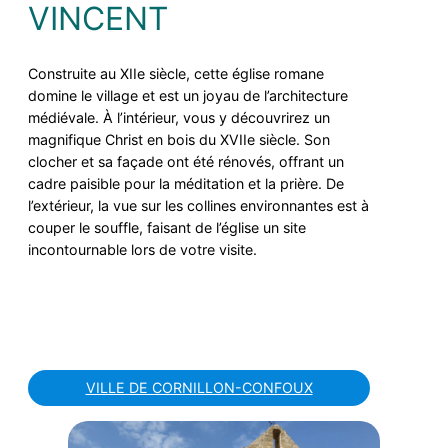
VINCENT
Construite au XIIe siècle, cette église romane
domine le village et est un joyau de l’architecture
médiévale. À l’intérieur, vous y découvrirez un
magnifique Christ en bois du XVIIe siècle. Son
clocher et sa façade ont été rénovés, offrant un
cadre paisible pour la méditation et la prière. De
l’extérieur, la vue sur les collines environnantes est à
couper le souffle, faisant de l’église un site
incontournable lors de votre visite.
VILLE DE CORNILLON-CONFOUX