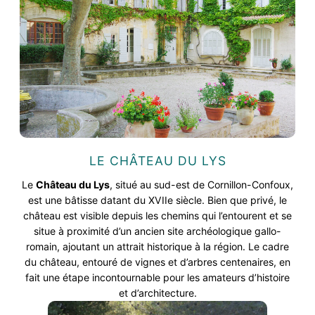
LE CHÂTEAU DU LYS
Le
Château du Lys
, situé au sud-est de Cornillon-Confoux,
est une bâtisse datant du XVIIe siècle. Bien que privé, le
château est visible depuis les chemins qui l’entourent et se
situe à proximité d’un ancien site archéologique gallo-
romain, ajoutant un attrait historique à la région. Le cadre
du château, entouré de vignes et d’arbres centenaires, en
fait une étape incontournable pour les amateurs d’histoire
et d’architecture.