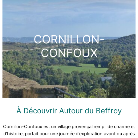
CORNILLON-
CONFOUX
À Découvrir Autour du Beffroy
Cornillon-Confoux est un village provençal rempli de charme et
d’histoire, parfait pour une journée d’exploration avant ou après