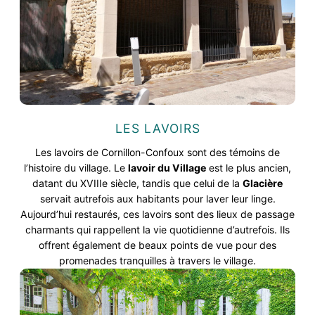
LES LAVOIRS
Les lavoirs de Cornillon-Confoux sont des témoins de
l’histoire du village. Le
lavoir du Village
est le plus ancien,
datant du XVIIIe siècle, tandis que celui de la
Glacière
servait autrefois aux habitants pour laver leur linge.
Aujourd’hui restaurés, ces lavoirs sont des lieux de passage
charmants qui rappellent la vie quotidienne d’autrefois. Ils
offrent également de beaux points de vue pour des
promenades tranquilles à travers le village.