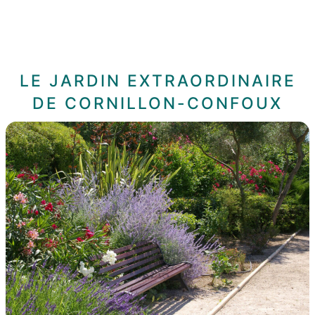
LE JARDIN EXTRAORDINAIRE
DE CORNILLON-CONFOUX